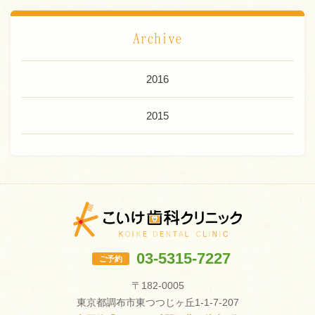
Archive
2016
2015
03-5315-7227
ご予約
〒182-0005
東京都調布市東つつじヶ丘1-1-7-207