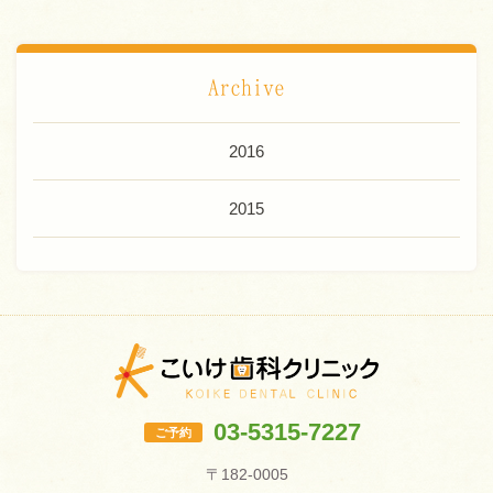
Archive
2016
2015
03-5315-7227
ご予約
〒182-0005