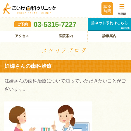
診療
時間
03-5315-7227
ご予約
アクセス
医院案内
診療案内
スタッフブログ
妊婦さんの歯科治療
妊婦さんの歯科治療について知っていただきたいことがご
ざいます。