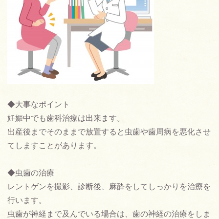
◆大事なポイント
妊娠中でも歯科治療は出来ます。
出産後までそのままで放置すると虫歯や歯周病を悪化させ
てしますことがあります。
◆虫歯の治療
レントゲンを撮影、診断後、麻酔をしてしっかりを治療を
行います。
虫歯が神経まで及んでいる場合は、歯の神経の治療をしま