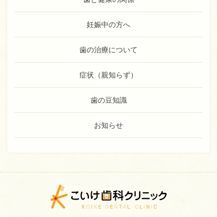
妊娠中の方へ
歯の治療について
症状（親知らず）
歯の豆知識
お知らせ