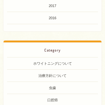
2017
2016
Category
ホワイトニングについて
治療方針について
虫歯
口腔癌