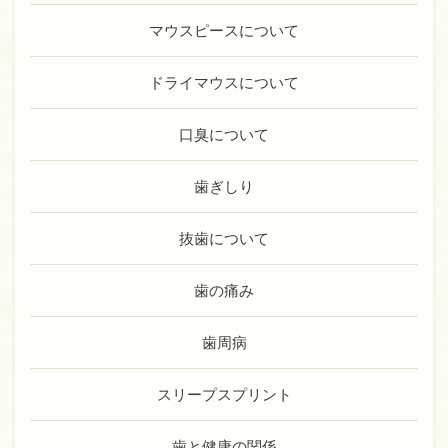
マウスピースについて
ドライマウスについて
口臭について
歯ぎしり
抜歯について
歯の痛み
歯周病
スリープスプリント
歯と健康の関係