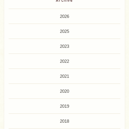
2026
2025
2023
2022
2021
2020
2019
2018