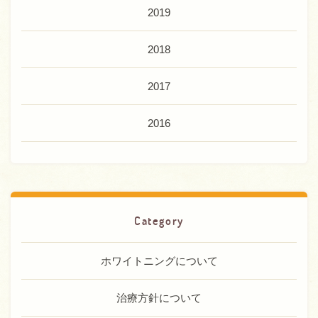
2019
2018
2017
2016
Category
ホワイトニングについて
治療方針について