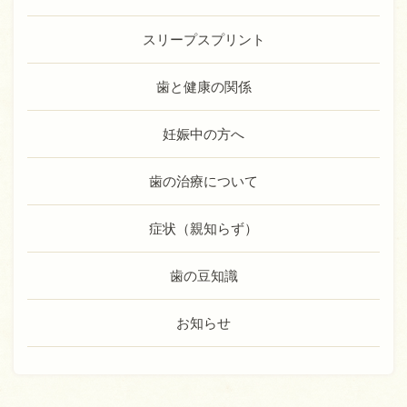
スリープスプリント
歯と健康の関係
妊娠中の方へ
歯の治療について
症状（親知らず）
歯の豆知識
お知らせ