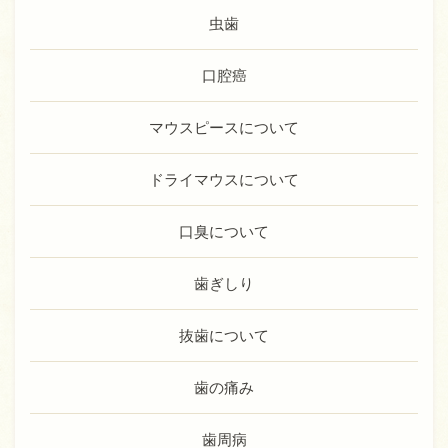
虫歯
口腔癌
マウスピースについて
ドライマウスについて
口臭について
歯ぎしり
抜歯について
歯の痛み
歯周病