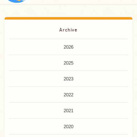
Archive
2026
2025
2023
2022
2021
2020